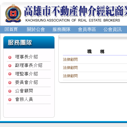
關於公會
服務團隊
會員專區
公會資訊
職 稱
法律顧問
法律顧問
法律顧問