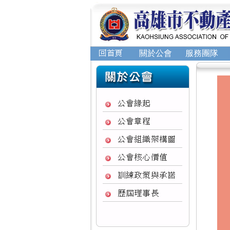
關於公會
服務團隊