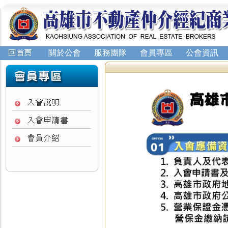
關於公會
服務團隊
會員專區
公會資訊