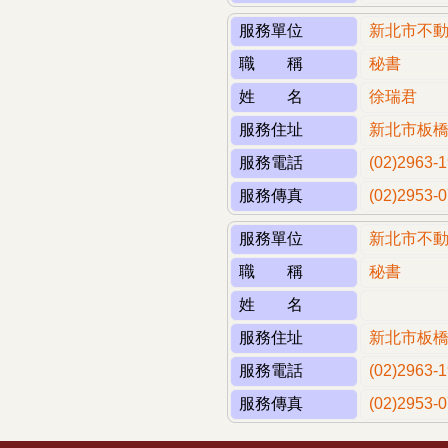
服務單位
新北市不
職 稱
秘書
姓 名
徐瑞君
服務住址
新北市板橋
服務電話
(02)2963-
服務傳真
(02)2953-
服務單位
新北市不
職 稱
秘書
姓 名
服務住址
新北市板橋
服務電話
(02)2963
服務傳真
(02)2953-