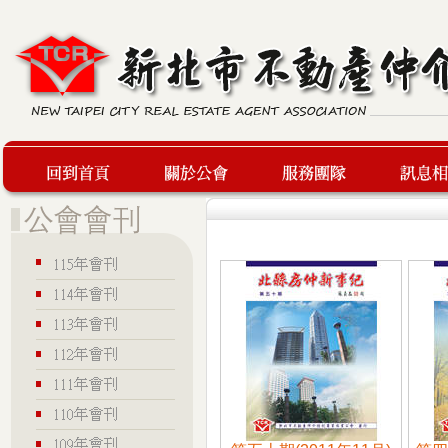
回到首頁
關於公會
服務團隊
最新訊息