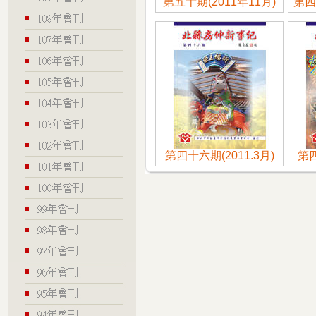
第五十期(2011年11月)
第四
第四十六期(2011.3月)
第四