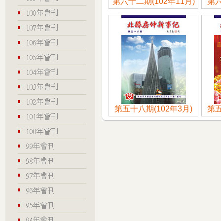
第六十二期(102年11月)
第六
第五十八期(102年3月)
第五