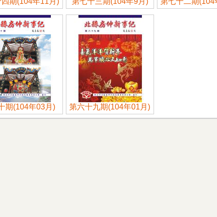
四期(104年11月)
第七十三期(104年9月)
第七十二期(104
期(104年03月)
第六十九期(104年01月)