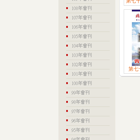
第七十
第七十