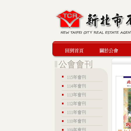
回到首頁
關於公會