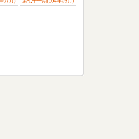
年07月)
第七十一期(104年05月)