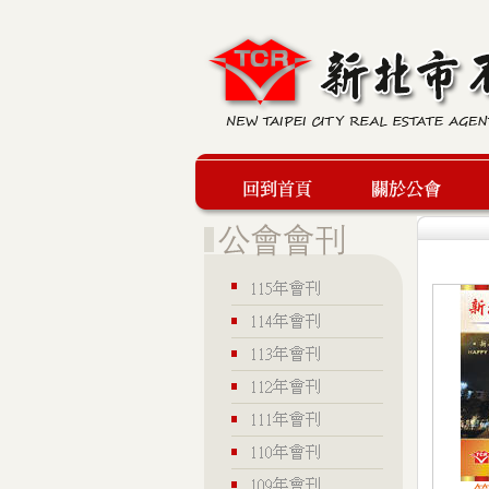
回到首頁
關於公會