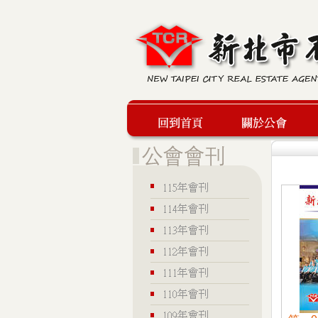
回到首頁
關於公會