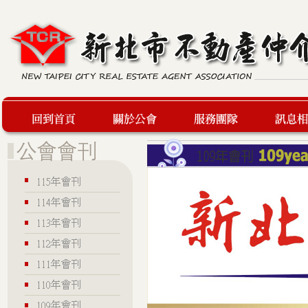
回到首頁
關於公會
服務團隊
最新訊息