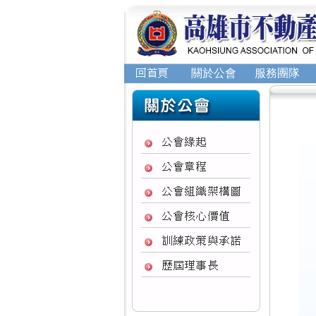
關於公會
服務團隊