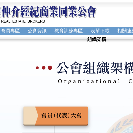
會員專區
公會資訊
教育訓練專區
表單下載
相關連
組織架構