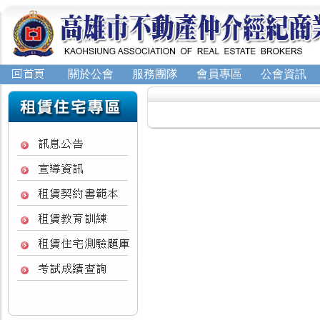
關於公會
服務團隊
會員專區
公會資訊