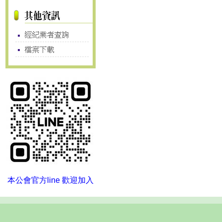
本公會官方line 歡迎加入