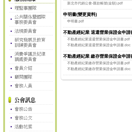
新北市代銷公會-匯款帳號(金額).pdf
申明書(變更資料)
申明書.pdf
不動產經紀業 退還營業保證金申請
不動產經紀業退還營業保證金申請書.pdf
不動產經紀業退還營業保證金申請書.doc
不動產經紀業 繳存營業保證金申請
不動產經紀業繳存營業保證金申請書.pdf
不動產經紀業繳存營業保證金申請書.doc