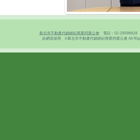
新北市不動產代銷經紀商業同業公會
電話：02-2959892
此網頁採用 ©新北市不動產代銷經紀商業同業公會 All Rights