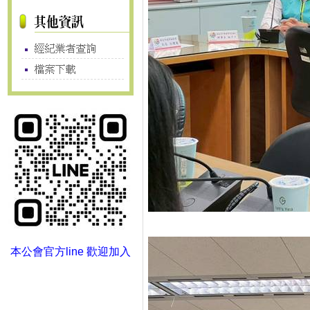
本公會官方line 歡迎加入