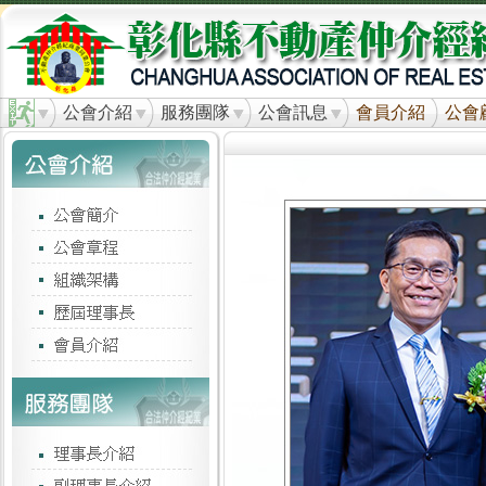
公會介紹
服務團隊
公會訊息
會員介紹
公會