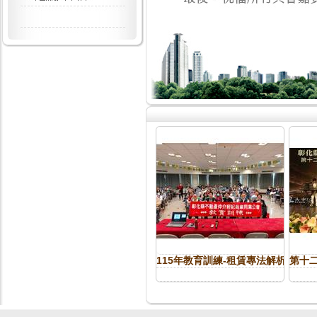
115年教育訓練-租賃專法解析
第十