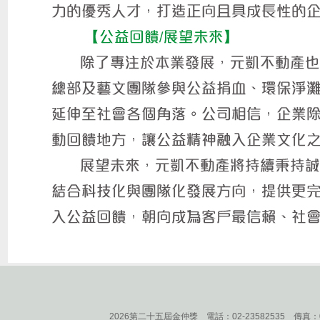
2026第二十五屆金仲獎
電話：02-23582535 傳真